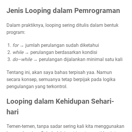
Jenis Looping dalam Pemrograman
Dalam praktiknya, looping sering ditulis dalam bentuk
program:
for
→ jumlah perulangan sudah diketahui
while
→ perulangan berdasarkan kondisi
do–while
→ perulangan dijalankan minimal satu kali
Tentang ini, akan saya bahas terpisah yaa. Namun
secara konsep, semuanya tetap berpijak pada logika
pengulangan yang terkontrol.
Looping dalam Kehidupan Sehari-
hari
Temen-temen, tanpa sadar sering kali kita menggunakan