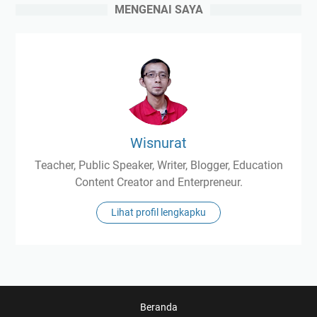
MENGENAI SAYA
Wisnurat
Teacher, Public Speaker, Writer, Blogger, Education
Content Creator and Enterpreneur.
Lihat profil lengkapku
Beranda