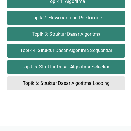
Topik 1: Algoritma
Topik 2: Flowchart dan Psedocode
Topik 3: Struktur Dasar Algoritma
Topik 4: Struktur Dasar Algoritma Sequential
Topik 5: Struktur Dasar Algoritma Selection
Topik 6: Struktur Dasar Algoritma Looping