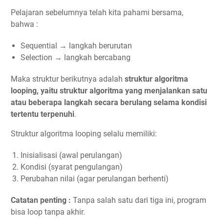
Pelajaran sebelumnya telah kita pahami bersama,
bahwa :
Sequential → langkah berurutan
Selection → langkah bercabang
Maka struktur berikutnya adalah
struktur algoritma
looping, yaitu struktur algoritma yang menjalankan satu
atau beberapa langkah secara berulang selama kondisi
tertentu terpenuhi
.
Struktur algoritma looping selalu memiliki:
Inisialisasi (awal perulangan)
Kondisi (syarat pengulangan)
Perubahan nilai (agar perulangan berhenti)
Catatan penting :
Tanpa salah satu dari tiga ini, program
bisa loop tanpa akhir.