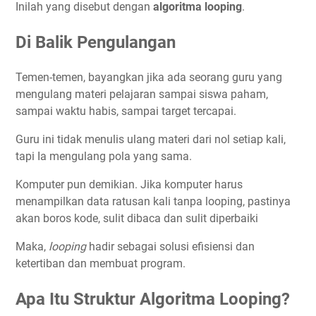
Inilah yang disebut dengan
algoritma looping
.
Di Balik Pengulangan
Temen-temen, bayangkan jika ada seorang guru yang
mengulang materi pelajaran sampai siswa paham,
sampai waktu habis, sampai target tercapai.
Guru ini tidak menulis ulang materi dari nol setiap kali,
tapi Ia mengulang pola yang sama.
Komputer pun demikian. Jika komputer harus
menampilkan data ratusan kali tanpa looping, pastinya
akan boros kode, sulit dibaca dan sulit diperbaiki
Maka,
looping
hadir sebagai solusi efisiensi dan
ketertiban dan membuat program.
Apa Itu Struktur Algoritma Looping?