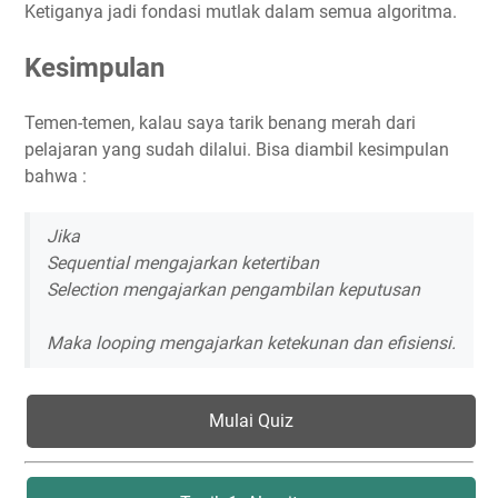
Ketiganya jadi fondasi mutlak dalam semua algoritma.
Kesimpulan
Temen-temen, kalau saya tarik benang merah dari
pelajaran yang sudah dilalui. Bisa diambil kesimpulan
bahwa :
Jika
Sequential mengajarkan ketertiban
Selection mengajarkan pengambilan keputusan
Maka looping mengajarkan ketekunan dan efisiensi.
Mulai Quiz